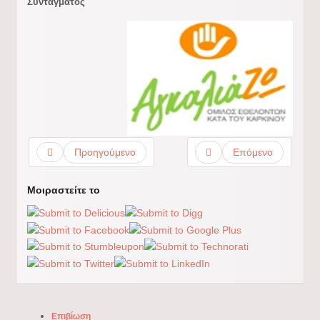
Συντάγματος
Προηγούμενο
Επόμενο
Μοιραστείτε το
Επιβίωση