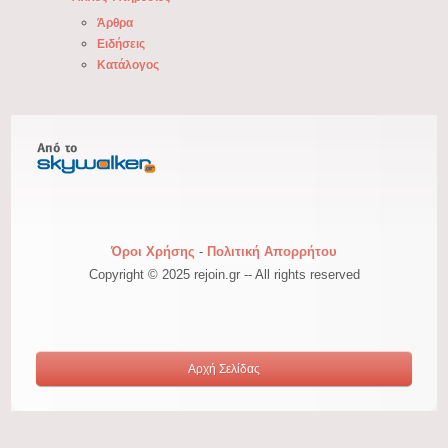
Άρθρα
Ειδήσεις
Κατάλογος
Όροι Χρήσης
-
Πολιτική Απορρήτου
Copyright © 2025 rejoin.gr -- All rights reserved
Αρχή Σελίδας