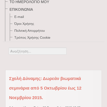
ΤΟ ΗΜΕΡΟΛΌΓΙΌ ΜΟΥ
ΕΠΙΚΟΙΝΩΝΊΑ
E-mail
Όροι Χρήσης
Πολιτική Απορρήτου
Τρόπος Xρήσης Cookie
Αναζήτηση...
Σχολή Δύναμης: Δωρεάν βιωματικά
σεμινάρια από 5 Οκτωβρίου έως 12
Νοεμβρίου 2015.