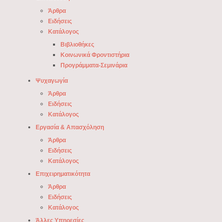
Άρθρα
Ειδήσεις
Κατάλογος
Βιβλιοθήκες
Κοινωνικά Φροντιστήρια
Προγράμματα-Σεμινάρια
Ψυχαγωγία
Άρθρα
Ειδήσεις
Κατάλογος
Εργασία & Απασχόληση
Άρθρα
Ειδήσεις
Κατάλογος
Επιχειρηματικότητα
Άρθρα
Ειδήσεις
Κατάλογος
Άλλες Υπηρεσίες