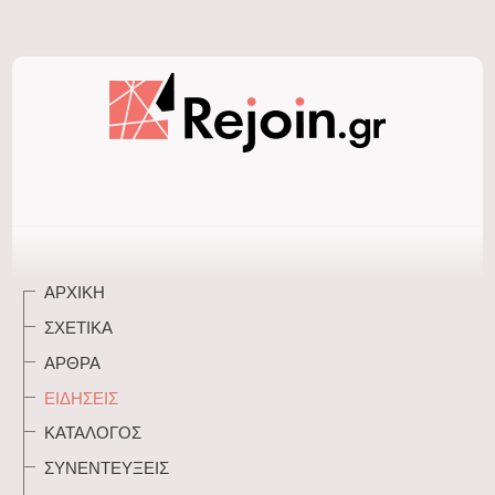
ΑΡΧΙΚΉ
ΣΧΕΤΙΚΆ
ΆΡΘΡΑ
ΕΙΔΉΣΕΙΣ
ΚΑΤΆΛΟΓΟΣ
ΣΥΝΕΝΤΕΎΞΕΙΣ