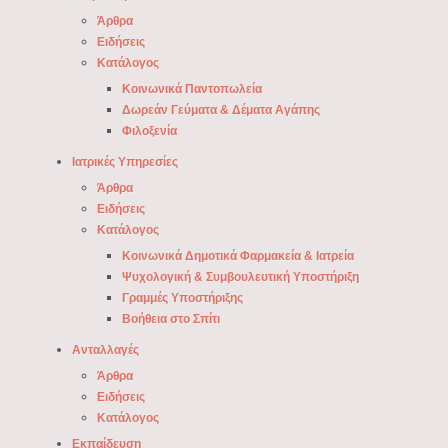
Άρθρα
Ειδήσεις
Κατάλογος
Κοινωνικά Παντοπωλεία
Δωρεάν Γεύματα & Δέματα Αγάπης
Φιλοξενία
Ιατρικές Υπηρεσίες
Άρθρα
Ειδήσεις
Κατάλογος
Κοινωνικά Δημοτικά Φαρμακεία & Ιατρεία
Ψυχολογική & Συμβουλευτική Υποστήριξη
Γραμμές Υποστήριξης
Βοήθεια στο Σπίτι
Ανταλλαγές
Άρθρα
Ειδήσεις
Κατάλογος
Εκπαίδευση