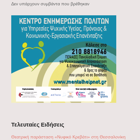
Δεν υπάρχουν συμβάντα που βρέθηκαν
Τελευταίες Ειδήσεις
Θεατρική παράσταση «Νυφικό Κρεβάτι» στη Θεσσαλονίκη