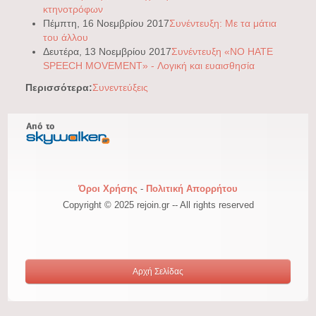
κτηνοτρόφων
Πέμπτη, 16 Νοεμβρίου 2017
Συνέντευξη: Με τα μάτια
του άλλου
Δευτέρα, 13 Νοεμβρίου 2017
Συνέντευξη «NO HATE
SPEECH MOVEMENT» - Λογική και ευαισθησία
Περισσότερα:
Συνεντεύξεις
Όροι Χρήσης
-
Πολιτική Απορρήτου
Copyright © 2025 rejoin.gr -- All rights reserved
Αρχή Σελίδας