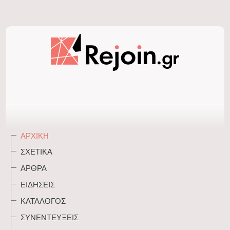
ΑΡΧΙΚΉ
ΣΧΕΤΙΚΆ
ΆΡΘΡΑ
ΕΙΔΉΣΕΙΣ
ΚΑΤΆΛΟΓΟΣ
ΣΥΝΕΝΤΕΎΞΕΙΣ