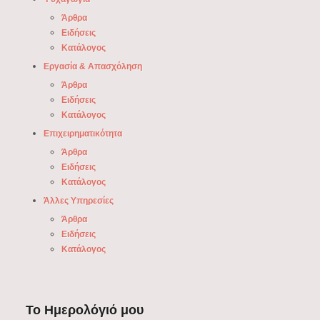
Άρθρα
Ειδήσεις
Κατάλογος
Εργασία & Απασχόληση
Άρθρα
Ειδήσεις
Κατάλογος
Επιχειρηματικότητα
Άρθρα
Ειδήσεις
Κατάλογος
Άλλες Υπηρεσίες
Άρθρα
Ειδήσεις
Κατάλογος
Το Ημερολόγιό μου