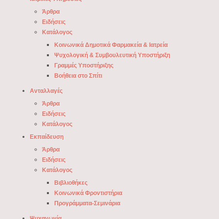
Άρθρα
Ειδήσεις
Κατάλογος
Κοινωνικά Δημοτικά Φαρμακεία & Ιατρεία
Ψυχολογική & Συμβουλευτική Υποστήριξη
Γραμμές Υποστήριξης
Βοήθεια στο Σπίτι
Ανταλλαγές
Άρθρα
Ειδήσεις
Κατάλογος
Εκπαίδευση
Άρθρα
Ειδήσεις
Κατάλογος
Βιβλιοθήκες
Κοινωνικά Φροντιστήρια
Προγράμματα-Σεμινάρια
Ψυχαγωγία