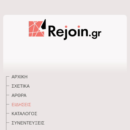
ΑΡΧΙΚΉ
ΣΧΕΤΙΚΆ
ΆΡΘΡΑ
ΕΙΔΉΣΕΙΣ
ΚΑΤΆΛΟΓΟΣ
ΣΥΝΕΝΤΕΎΞΕΙΣ