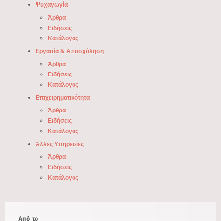
Ψυχαγωγία
Άρθρα
Ειδήσεις
Κατάλογος
Εργασία & Απασχόληση
Άρθρα
Ειδήσεις
Κατάλογος
Επιχειρηματικότητα
Άρθρα
Ειδήσεις
Κατάλογος
Άλλες Υπηρεσίες
Άρθρα
Ειδήσεις
Κατάλογος