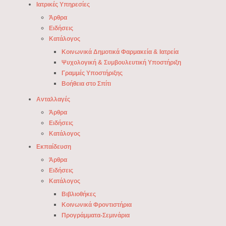
Ιατρικές Υπηρεσίες
Άρθρα
Ειδήσεις
Κατάλογος
Κοινωνικά Δημοτικά Φαρμακεία & Ιατρεία
Ψυχολογική & Συμβουλευτική Υποστήριξη
Γραμμές Υποστήριξης
Βοήθεια στο Σπίτι
Ανταλλαγές
Άρθρα
Ειδήσεις
Κατάλογος
Εκπαίδευση
Άρθρα
Ειδήσεις
Κατάλογος
Βιβλιοθήκες
Κοινωνικά Φροντιστήρια
Προγράμματα-Σεμινάρια