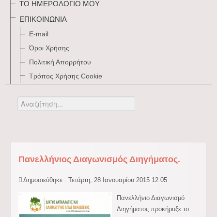
ΤΟ ΗΜΕΡΟΛΌΓΙΌ ΜΟΥ
ΕΠΙΚΟΙΝΩΝΊΑ
E-mail
Όροι Χρήσης
Πολιτική Απορρήτου
Τρόπος Xρήσης Cookie
Αναζήτηση...
Πανελλήνιος Διαγωνισμός Διηγήματος.
Δημοσιεύθηκε : Τετάρτη, 28 Ιανουαρίου 2015 12:05
Πανελλήνιο Διαγωνισμό
Διηγήματος προκήρυξε το