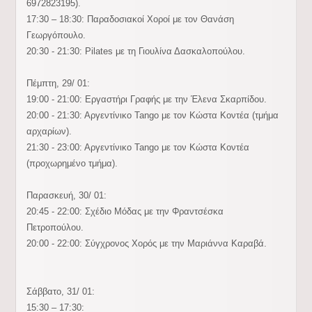
6972823195).
17:30 – 18:30: Παραδοσιακοί Χοροί με τον Θανάση
Γεωργόπουλο.
20:30 - 21:30: Pilates με τη Γιουλίνα Δασκαλοπούλου.
Πέμπτη, 29/ 01:
19:00 - 21:00: Εργαστήρι Γραφής με την Έλενα Σκαρπίδου.
20:00 - 21:30: Αργεντίνικο Tango με τον Κώστα Κοντέα (τμήμα
αρχαρίων).
21:30 - 23:00: Αργεντίνικο Tango με τον Κώστα Κοντέα
(προχωρημένο τμήμα).
Παρασκευή, 30/ 01:
20:45 - 22:00: Σχέδιο Μόδας με την Φραντσέσκα
Πετροπούλου.
20:00 - 22:00: Σύγχρονος Χορός με την Μαριάννα Καραβά.
Σάββατο, 31/ 01:
15:30 – 17:30: