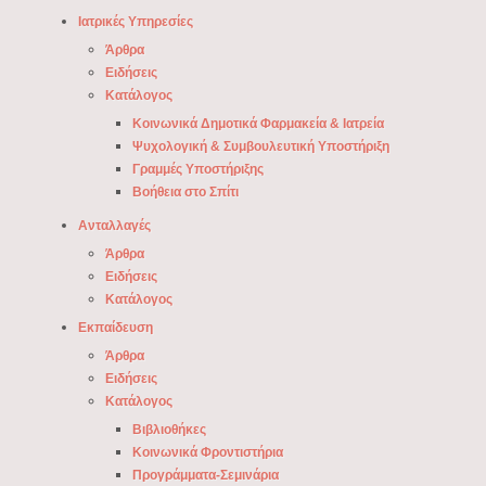
Ιατρικές Υπηρεσίες
Άρθρα
Ειδήσεις
Κατάλογος
Κοινωνικά Δημοτικά Φαρμακεία & Ιατρεία
Ψυχολογική & Συμβουλευτική Υποστήριξη
Γραμμές Υποστήριξης
Βοήθεια στο Σπίτι
Ανταλλαγές
Άρθρα
Ειδήσεις
Κατάλογος
Εκπαίδευση
Άρθρα
Ειδήσεις
Κατάλογος
Βιβλιοθήκες
Κοινωνικά Φροντιστήρια
Προγράμματα-Σεμινάρια