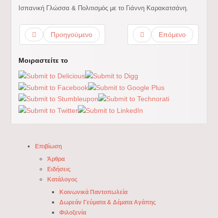
Ισπανική Γλώσσα & Πολιτισμός με το Γιάννη Καρακατσάνη.
Προηγούμενο
Επόμενο
Μοιραστείτε το
Επιβίωση
Άρθρα
Ειδήσεις
Κατάλογος
Κοινωνικά Παντοπωλεία
Δωρεάν Γεύματα & Δέματα Αγάπης
Φιλοξενία