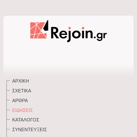
ΑΡΧΙΚΉ
ΣΧΕΤΙΚΆ
ΆΡΘΡΑ
ΕΙΔΉΣΕΙΣ
ΚΑΤΆΛΟΓΟΣ
ΣΥΝΕΝΤΕΎΞΕΙΣ