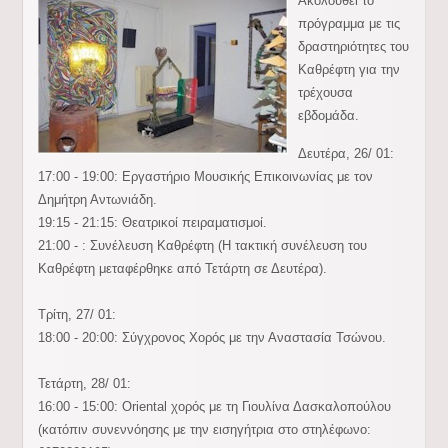
Ακολουθεί το
πρόγραμμα με τις
δραστηριότητες του
Καθρέφτη για την
τρέχουσα
εβδομάδα.
Δευτέρα, 26/ 01:
17:00 - 19:00: Εργαστήριο Μουσικής Επικοινωνίας με τον
Δημήτρη Αντωνιάδη.
19:15 - 21:15: Θεατρικοί πειραματισμοί.
21:00 - : Συνέλευση Καθρέφτη
(Η τακτική συνέλευση του
Καθρέφτη μεταφέρθηκε από Τετάρτη σε Δευτέρα).
Τρίτη, 27/ 01:
18:00 - 20:00: Σύγχρονος Χορός με την Αναστασία Τσώνου.
Τετάρτη, 28/ 01:
16:00 - 15:00: Oriental χορός με τη Γιουλίνα Δασκαλοπούλου
(κατόπιν συνεννόησης με την εισηγήτρια στο στηλέφωνο: