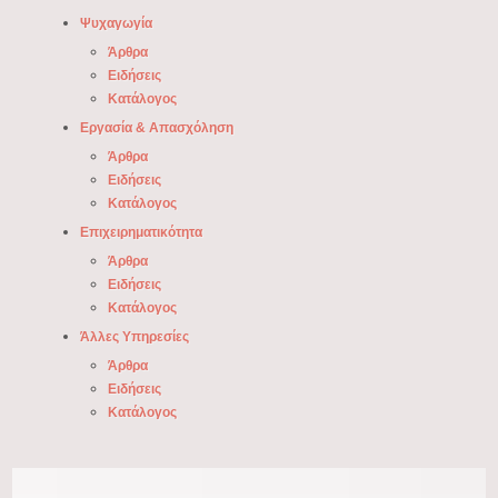
Ψυχαγωγία
Άρθρα
Ειδήσεις
Κατάλογος
Εργασία & Απασχόληση
Άρθρα
Ειδήσεις
Κατάλογος
Επιχειρηματικότητα
Άρθρα
Ειδήσεις
Κατάλογος
Άλλες Υπηρεσίες
Άρθρα
Ειδήσεις
Κατάλογος