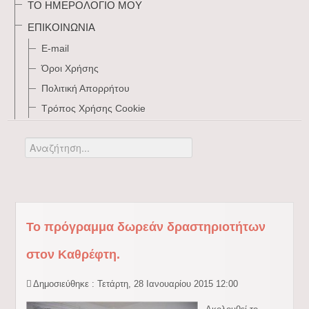
ΤΟ ΗΜΕΡΟΛΌΓΙΌ ΜΟΥ
ΕΠΙΚΟΙΝΩΝΊΑ
E-mail
Όροι Χρήσης
Πολιτική Απορρήτου
Τρόπος Xρήσης Cookie
Αναζήτηση...
Το πρόγραμμα δωρεάν δραστηριοτήτων
στον Καθρέφτη.
Δημοσιεύθηκε : Τετάρτη, 28 Ιανουαρίου 2015 12:00