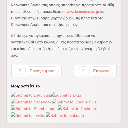
Κοινωνικές Δομές στις οποίες μπορείτε να προσφέρετε τα είδη
που επιθυμείτε ή επισκεφθείτε το
www.koinoniasos.gr
και
εντοπίστε στην ενότητα χάρτης Δομών τις πλησιέστερες
Κοινωνικές Δομές που σας εξυπηρετούν.
Ελπίζουμε να αγκαλιάσετε την προσπάθεια και να
ανταποκριθείτε στο κάλεσμα μας προσφέροντας με σεβασμό
και αξιοπρέπεια στήριξη σε όσους έχουν ανάγκη τη βοήθειά
μας.
Προηγούμενο
Επόμενο
Μοιραστείτε το