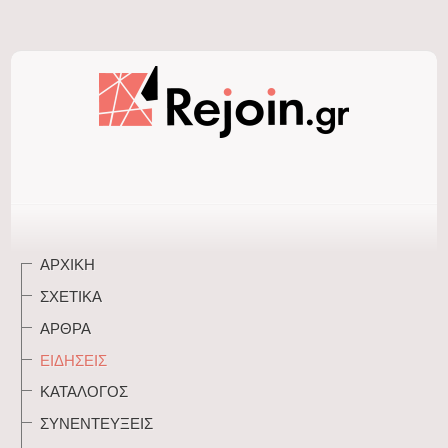
ΑΡΧΙΚΉ
ΣΧΕΤΙΚΆ
ΆΡΘΡΑ
ΕΙΔΉΣΕΙΣ
ΚΑΤΆΛΟΓΟΣ
ΣΥΝΕΝΤΕΎΞΕΙΣ