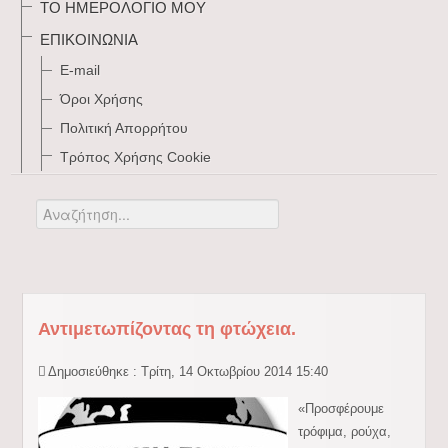
ΤΟ ΗΜΕΡΟΛΌΓΙΌ ΜΟΥ
ΕΠΙΚΟΙΝΩΝΊΑ
E-mail
Όροι Χρήσης
Πολιτική Απορρήτου
Τρόπος Xρήσης Cookie
Αναζήτηση...
Αντιμετωπίζοντας τη φτώχεια.
Δημοσιεύθηκε : Τρίτη, 14 Οκτωβρίου 2014 15:40
«Προσφέρουμε
τρόφιμα, ρούχα,