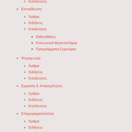
Κατάλογος
Εκπαίδευση
Άρθρα
Ειδήσεις
Κατάλογος
Βιβλιοθήκες
Κοινωνικά Φροντιστήρια
Προγράμματα-Σεμινάρια
Ψυχαγωγία
Άρθρα
Ειδήσεις
Κατάλογος
Εργασία & Απασχόληση
Άρθρα
Ειδήσεις
Κατάλογος
Επιχειρηματικότητα
Άρθρα
Ειδήσεις