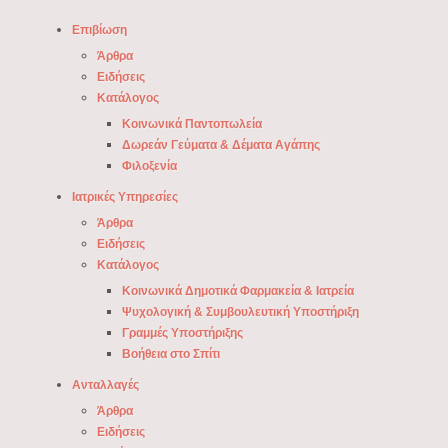
Επιβίωση
Άρθρα
Ειδήσεις
Κατάλογος
Κοινωνικά Παντοπωλεία
Δωρεάν Γεύματα & Δέματα Αγάπης
Φιλοξενία
Ιατρικές Υπηρεσίες
Άρθρα
Ειδήσεις
Κατάλογος
Κοινωνικά Δημοτικά Φαρμακεία & Ιατρεία
Ψυχολογική & Συμβουλευτική Υποστήριξη
Γραμμές Υποστήριξης
Βοήθεια στο Σπίτι
Ανταλλαγές
Άρθρα
Ειδήσεις