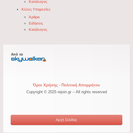
Κατάλογος
Άλλες Υπηρεσίες
Άρθρα
Ειδήσεις
Κατάλογος
Όροι Χρήσης
-
Πολιτική Απορρήτου
Copyright © 2025 rejoin.gr -- All rights reserved
Αρχή Σελίδας