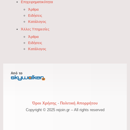
Επιχειρηματικότητα
Άρθρα
Ειδήσεις
Κατάλογος
Άλλες Υπηρεσίες
Άρθρα
Ειδήσεις
Κατάλογος
Όροι Χρήσης
-
Πολιτική Απορρήτου
Copyright © 2025 rejoin.gr -- All rights reserved