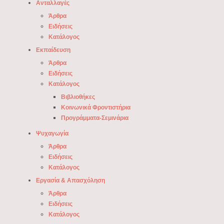
Ανταλλαγές
Άρθρα
Ειδήσεις
Κατάλογος
Εκπαίδευση
Άρθρα
Ειδήσεις
Κατάλογος
Βιβλιοθήκες
Κοινωνικά Φροντιστήρια
Προγράμματα-Σεμινάρια
Ψυχαγωγία
Άρθρα
Ειδήσεις
Κατάλογος
Εργασία & Απασχόληση
Άρθρα
Ειδήσεις
Κατάλογος