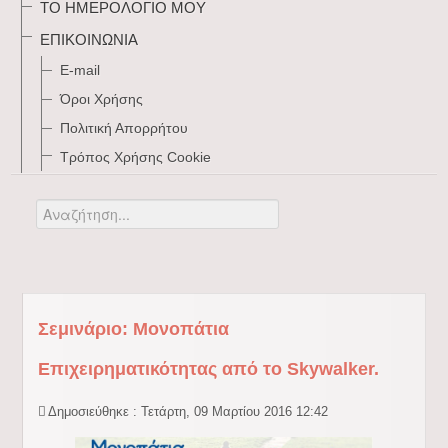
ΤΟ ΗΜΕΡΟΛΌΓΙΌ ΜΟΥ
ΕΠΙΚΟΙΝΩΝΊΑ
E-mail
Όροι Χρήσης
Πολιτική Απορρήτου
Τρόπος Xρήσης Cookie
Αναζήτηση...
Σεμινάριο: Μονοπάτια
Επιχειρηματικότητας από το Skywalker.
Δημοσιεύθηκε : Τετάρτη, 09 Μαρτίου 2016 12:42