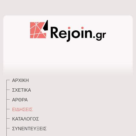
ΑΡΧΙΚΉ
ΣΧΕΤΙΚΆ
ΆΡΘΡΑ
ΕΙΔΉΣΕΙΣ
ΚΑΤΆΛΟΓΟΣ
ΣΥΝΕΝΤΕΎΞΕΙΣ