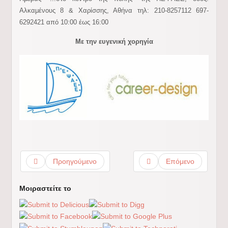
Αλκαμένους 8 & Χαρίσσης, Αθήνα τηλ: 210-8257112 697-
6292421 από 10:00 έως 16:00
Με την ευγενική χορηγία
Προηγούμενο
Επόμενο
Μοιραστείτε το