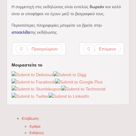
Η συμμετοχή στις εκδηλώσεις είναι εντελώς
δωρεάν
και καλό
είναι οι υποψήφιοι να έχουν μαζί το βιογραφικό τους.
Περισσότερες πληροφορίες μπορείτε να βρείτε στην
ιστοσελίδα
της εκδήλωσης.
Προηγούμενο
Επόμενο
Μοιραστείτε το
Επιβίωση
Άρθρα
Ειδήσεις