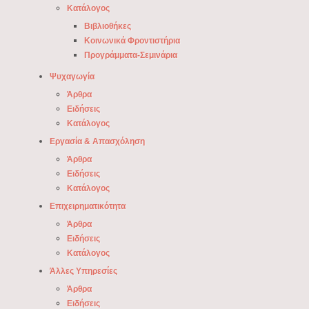
Κατάλογος
Βιβλιοθήκες
Κοινωνικά Φροντιστήρια
Προγράμματα-Σεμινάρια
Ψυχαγωγία
Άρθρα
Ειδήσεις
Κατάλογος
Εργασία & Απασχόληση
Άρθρα
Ειδήσεις
Κατάλογος
Επιχειρηματικότητα
Άρθρα
Ειδήσεις
Κατάλογος
Άλλες Υπηρεσίες
Άρθρα
Ειδήσεις