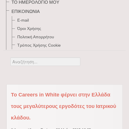
ΤΟ ΗΜΕΡΟΛΌΓΙΌ ΜΟΥ
ΕΠΙΚΟΙΝΩΝΊΑ
E-mail
Όροι Χρήσης
Πολιτική Απορρήτου
Τρόπος Xρήσης Cookie
Αναζήτηση...
Το Careers in White φέρνει στην Ελλάδα
τους μεγαλύτερους εργοδότες του Ιατρικού
κλάδου.