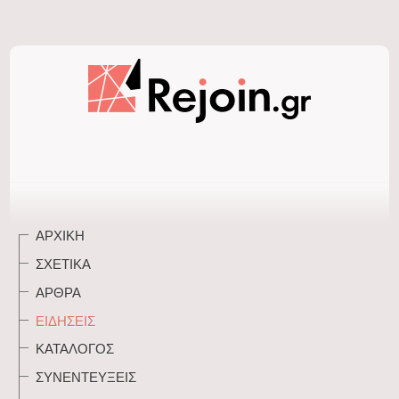
ΑΡΧΙΚΉ
ΣΧΕΤΙΚΆ
ΆΡΘΡΑ
ΕΙΔΉΣΕΙΣ
ΚΑΤΆΛΟΓΟΣ
ΣΥΝΕΝΤΕΎΞΕΙΣ