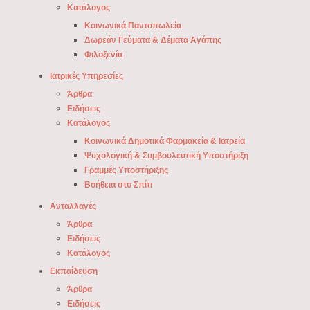
Κατάλογος
Κοινωνικά Παντοπωλεία
Δωρεάν Γεύματα & Δέματα Αγάπης
Φιλοξενία
Ιατρικές Υπηρεσίες
Άρθρα
Ειδήσεις
Κατάλογος
Κοινωνικά Δημοτικά Φαρμακεία & Ιατρεία
Ψυχολογική & Συμβουλευτική Υποστήριξη
Γραμμές Υποστήριξης
Βοήθεια στο Σπίτι
Ανταλλαγές
Άρθρα
Ειδήσεις
Κατάλογος
Εκπαίδευση
Άρθρα
Ειδήσεις