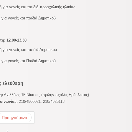
 για γονείς και παιδιά προσχολικής ηλικίας
 για γονείς και παιδιά Δημοτικού
τη: 12.00-13.30
 για γονείς και παιδιά Δημοτικού
 για γονείς και Παιδιά Δημοτικού
ς ελεύθερη
η:
Αχιλλέως 15 Νίκαια , (πρώην σχολές Ηράκλειτος)
οινωνίας:
210/4906021, 210/4925118
Προηγούμενο