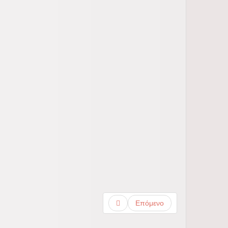
Επόμενο