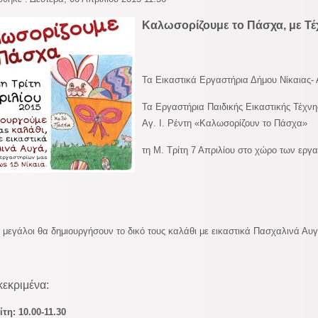
Καλωσορίζουμε το Πάσχα, με Τέ
Τα Εικαστικά Εργαστήρια Δήμου Νίκαιας- 
Τα Εργαστήρια Παιδικής Εικαστικής Τέχνη
Αγ. Ι. Ρέντη «Καλωσορίζουν το Πάσχα»
τη Μ. Τρίτη 7 Απριλίου στο χώρο των εργ
ι μεγάλοι θα δημιουργήσουν το δικό τους καλάθι με εικαστικά Πασχαλινά Αυγ
κεκριμένα:
ίτη: 10.00-11.30