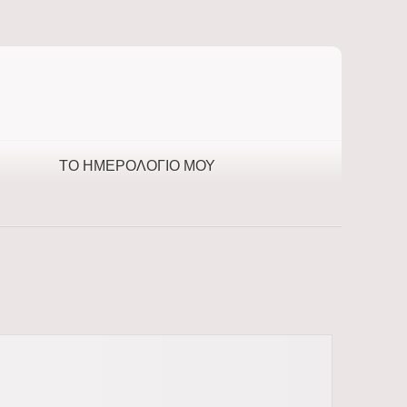
ΤΟ ΗΜΕΡΟΛΌΓΙΌ ΜΟΥ