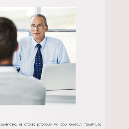
 ερωτήσεις, οι οποίες μπορούν να σου δώσουν πολύτιμες