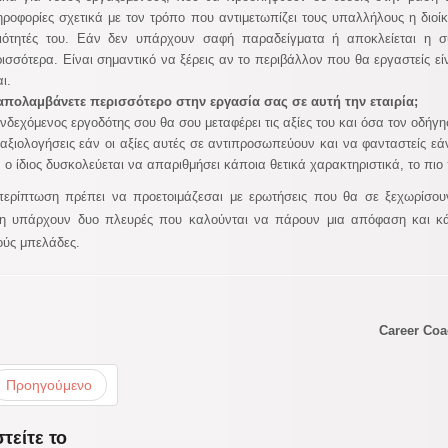
ροφορίες σχετικά με τον τρόπο που αντιμετωπίζει τους υπαλλήλους η διοίκ
ξιότητές του. Εάν δεν υπάρχουν σαφή παραδείγματα ή αποκλείεται η σ
ισσότερα. Είναι σημαντικό να ξέρεις αν το περιβάλλον που θα εργαστείς ε
αι.
 απολαμβάνετε περισσότερο στην εργασία σας σε αυτή την εταιρία;
νδεχόμενος εργοδότης σου θα σου μεταφέρει τις αξίες του και όσα τον οδήγη
αξιολογήσεις εάν οι αξίες αυτές σε αντιπροσωπεύουν και να φανταστείς εά
 ο ίδιος δυσκολεύεται να απαριθμήσει κάποια θετικά χαρακτηριστικά, το πιο
περίπτωση πρέπει να προετοιμάζεσαι με ερωτήσεις που θα σε ξεχωρίσου
ξη υπάρχουν δυο πλευρές που καλούνται να πάρουν μια απόφαση και κάν
ούς μπελάδες.
Career Coac
Προηγούμενο
τείτε το