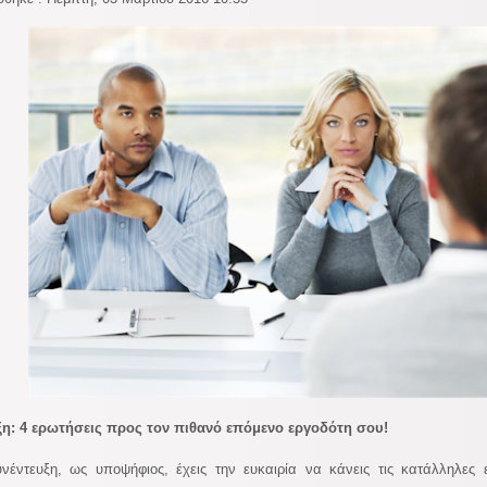
ξη: 4 ερωτήσεις προς τον πιθανό επόμενο εργοδότη σου!
νέντευξη, ως υποψήφιος, έχεις την ευκαιρία να κάνεις τις κατάλληλες