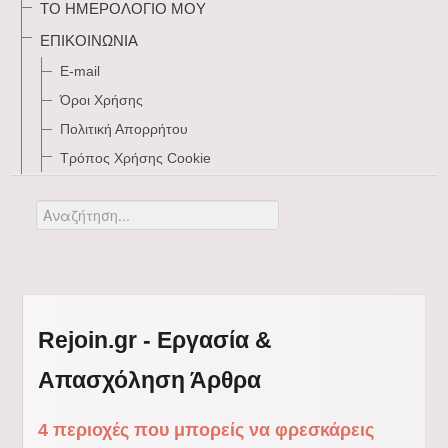
ΤΟ ΗΜΕΡΟΛΌΓΙΌ ΜΟΥ
ΕΠΙΚΟΙΝΩΝΊΑ
E-mail
Όροι Χρήσης
Πολιτική Απορρήτου
Τρόπος Xρήσης Cookie
Αναζήτηση...
Rejoin.gr - Εργασία &
Απασχόληση Άρθρα
4 περιοχές που μπορείς να φρεσκάρεις