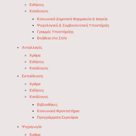
Ειδήσεις
Κατάλογος
Κοινωνικά Δημοτικά Φαρμακεία & Ιατρεία
Ψυχολογική & Συμβουλευτική Υποστήριξη
Γραμμές Υποστήριξης
Βοήθεια στο Σπίτι
Ανταλλαγές
Άρθρα
Ειδήσεις
Κατάλογος
Εκπαίδευση
Άρθρα
Ειδήσεις
Κατάλογος
Βιβλιοθήκες
Κοινωνικά Φροντιστήρια
Προγράμματα-Σεμινάρια
Ψυχαγωγία
Άρθρα