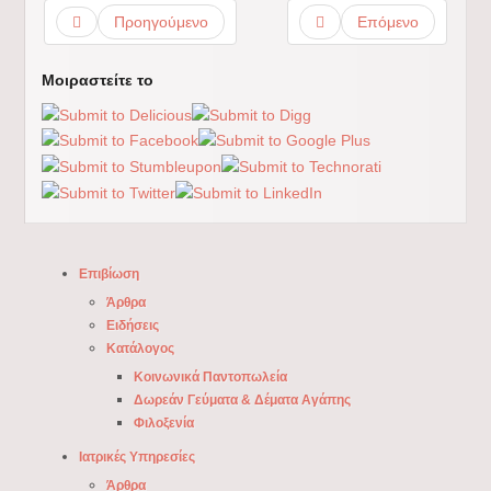
Προηγούμενο
Επόμενο
Μοιραστείτε το
Επιβίωση
Άρθρα
Ειδήσεις
Κατάλογος
Κοινωνικά Παντοπωλεία
Δωρεάν Γεύματα & Δέματα Αγάπης
Φιλοξενία
Ιατρικές Υπηρεσίες
Άρθρα