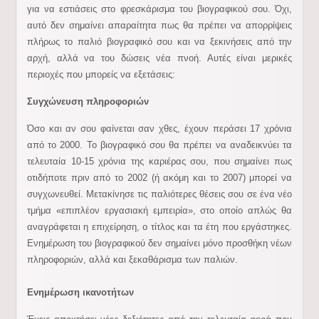
για να εστιάσεις στο φρεσκάρισμα του βιογραφικού σου. Όχι,
αυτό δεν σημαίνει απαραίτητα πως θα πρέπει να απορρίψεις
πλήρως το παλιό βιογραφικό σου και να ξεκινήσεις από την
αρχή, αλλά να του δώσεις νέα πνοή. Αυτές είναι μερικές
περιοχές που μπορείς να εξετάσεις:
Συγχώνευση πληροφοριών
Όσο και αν σου φαίνεται σαν χθες, έχουν περάσει 17 χρόνια
από το 2000. Το βιογραφικό σου θα πρέπει να αναδεικνύει τα
τελευταία 10-15 χρόνια της καριέρας σου, που σημαίνει πως
οτιδήποτε πριν από το 2002 (ή ακόμη και το 2007) μπορεί να
συγχωνευθεί. Μετακίνησε τις παλιότερες θέσεις σου σε ένα νέο
τμήμα «επιπλέον εργασιακή εμπειρία», στο οποίο απλώς θα
αναγράφεται η επιχείρηση, ο τίτλος και τα έτη που εργάστηκες.
Ενημέρωση του βιογραφικού δεν σημαίνει μόνο προσθήκη νέων
πληροφοριών, αλλά και ξεκαθάρισμα των παλιών.
Ενημέρωση ικανοτήτων