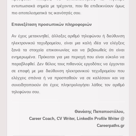
εντυπωσιακά σημεία με τρέχοντα, που θα επιδεικνύουν όμως
πιο αποτελεσματικά τις ικανότητές σου.
Επανεξέταση προσωπικών πληροφοριών
Αν έχεις μετακινηθεί, άλλαξες αριθμό τηλεφώνου ή διεύθυνση
ηλεκτρονικού ταχυδρομείου, είναι μια καλή ιδέα να ελέγξεις
ξανά τα στοιχεία επικοινωνίας και να βεβαιωθείς ότι είναι
ενημερωμένα. Πρόκειται για μια περιοχή που είναι εύκολο να
παραβλεφθεί. Δεν θέλεις τους πιθανούς εργοδότες να έρχονται
σε επαφή με μια διεύθυνση ηλεκτρονικού ταχυδρομείου που
ελέγχεις σπάνια ή να προσπαθούν να σε καλέσουν και να
συνειδητοποιούν ότι έχεις πληκτρολογήσει λάθος τον αριθμό
τηλεφώνου σου.
Θανάσης Παπαποστόλου,
Career Coach, CV Writer, LinkedIn Profile Writer @
Careerpaths.gr