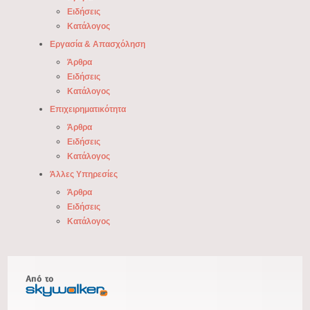
Ειδήσεις
Κατάλογος
Εργασία & Απασχόληση
Άρθρα
Ειδήσεις
Κατάλογος
Επιχειρηματικότητα
Άρθρα
Ειδήσεις
Κατάλογος
Άλλες Υπηρεσίες
Άρθρα
Ειδήσεις
Κατάλογος