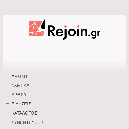
ΑΡΧΙΚΉ
ΣΧΕΤΙΚΆ
ΆΡΘΡΑ
ΕΙΔΉΣΕΙΣ
ΚΑΤΆΛΟΓΟΣ
ΣΥΝΕΝΤΕΎΞΕΙΣ