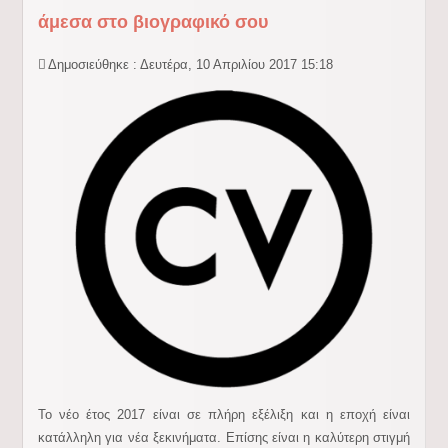
άμεσα στο βιογραφικό σου
Δημοσιεύθηκε : Δευτέρα, 10 Απριλίου 2017 15:18
Το νέο έτος 2017 είναι σε πλήρη εξέλιξη και η εποχή είναι
κατάλληλη για νέα ξεκινήματα. Επίσης είναι η καλύτερη στιγμή