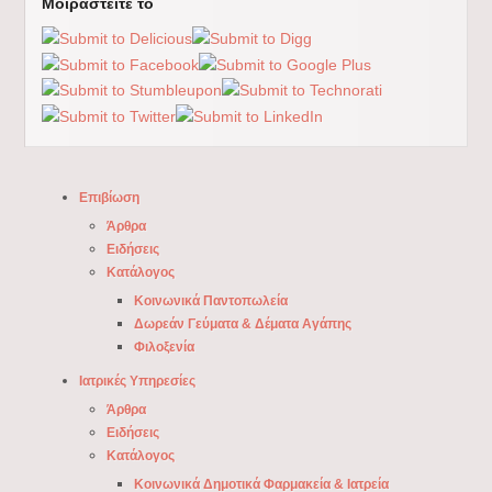
Μοιραστείτε το
Επιβίωση
Άρθρα
Ειδήσεις
Κατάλογος
Κοινωνικά Παντοπωλεία
Δωρεάν Γεύματα & Δέματα Αγάπης
Φιλοξενία
Ιατρικές Υπηρεσίες
Άρθρα
Ειδήσεις
Κατάλογος
Κοινωνικά Δημοτικά Φαρμακεία & Ιατρεία