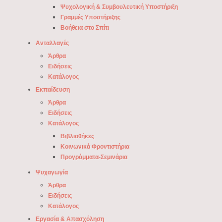
Ψυχολογική & Συμβουλευτική Υποστήριξη
Γραμμές Υποστήριξης
Βοήθεια στο Σπίτι
Ανταλλαγές
Άρθρα
Ειδήσεις
Κατάλογος
Εκπαίδευση
Άρθρα
Ειδήσεις
Κατάλογος
Βιβλιοθήκες
Κοινωνικά Φροντιστήρια
Προγράμματα-Σεμινάρια
Ψυχαγωγία
Άρθρα
Ειδήσεις
Κατάλογος
Εργασία & Απασχόληση