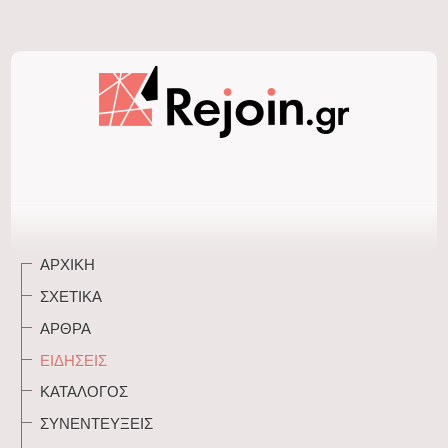
ΑΡΧΙΚΉ
ΣΧΕΤΙΚΆ
ΆΡΘΡΑ
ΕΙΔΉΣΕΙΣ
ΚΑΤΆΛΟΓΟΣ
ΣΥΝΕΝΤΕΎΞΕΙΣ