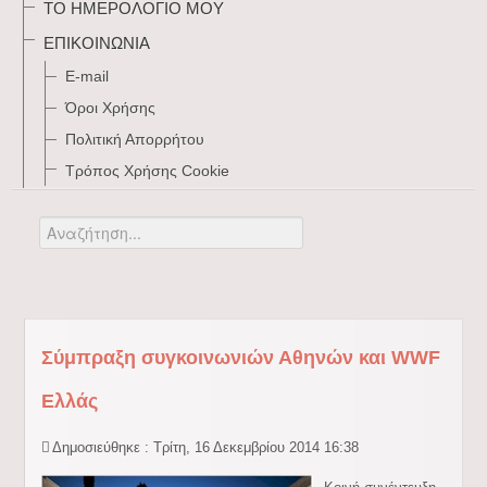
ΤΟ ΗΜΕΡΟΛΌΓΙΌ ΜΟΥ
ΕΠΙΚΟΙΝΩΝΊΑ
E-mail
Όροι Χρήσης
Πολιτική Απορρήτου
Τρόπος Xρήσης Cookie
Αναζήτηση...
Σύμπραξη συγκοινωνιών Αθηνών και WWF
Ελλάς
Δημοσιεύθηκε : Τρίτη, 16 Δεκεμβρίου 2014 16:38