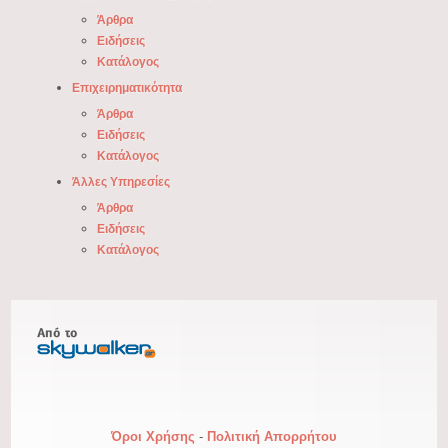
Άρθρα
Ειδήσεις
Κατάλογος
Επιχειρηματικότητα
Άρθρα
Ειδήσεις
Κατάλογος
Άλλες Υπηρεσίες
Άρθρα
Ειδήσεις
Κατάλογος
Όροι Χρήσης
-
Πολιτική Απορρήτου