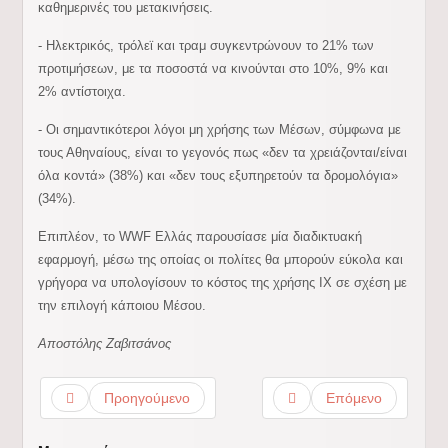
καθημερινές του μετακινήσεις.
- Ηλεκτρικός, τρόλεϊ και τραμ συγκεντρώνουν το 21% των
προτιμήσεων, με τα ποσοστά να κινούνται στο 10%, 9% και
2% αντίστοιχα.
- Οι σημαντικότεροι λόγοι μη χρήσης των Μέσων, σύμφωνα με
τους Αθηναίους, είναι το γεγονός πως «δεν τα χρειάζονται/είναι
όλα κοντά» (38%) και «δεν τους εξυπηρετούν τα δρομολόγια»
(34%).
Επιπλέον, το WWF Ελλάς παρουσίασε μία διαδικτυακή
εφαρμογή, μέσω της οποίας οι πολίτες θα μπορούν εύκολα και
γρήγορα να υπολογίσουν το κόστος της χρήσης ΙΧ σε σχέση με
την επιλογή κάποιου Μέσου.
Αποστόλης Ζαβιτσάνος
Προηγούμενο
Επόμενο