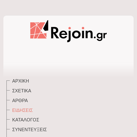
ΑΡΧΙΚΉ
ΣΧΕΤΙΚΆ
ΆΡΘΡΑ
ΕΙΔΉΣΕΙΣ
ΚΑΤΆΛΟΓΟΣ
ΣΥΝΕΝΤΕΎΞΕΙΣ