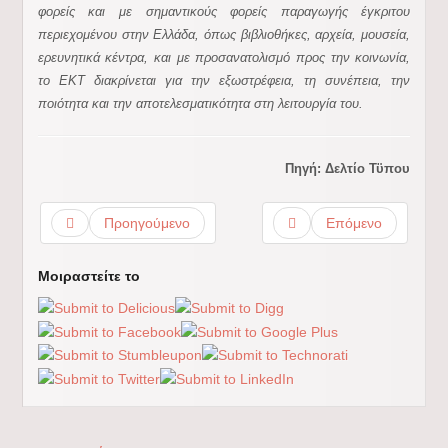
φορείς και με σημαντικούς φορείς παραγωγής έγκριτου
περιεχομένου στην Ελλάδα, όπως βιβλιοθήκες, αρχεία, μουσεία,
ερευνητικά κέντρα, και με προσανατολισμό προς την κοινωνία,
το ΕΚΤ διακρίνεται για την εξωστρέφεια, τη συνέπεια, την
ποιότητα και την αποτελεσματικότητα στη λειτουργία του.
Πηγή: Δελτίο Τϋπου
Προηγούμενο
Επόμενο
Μοιραστείτε το