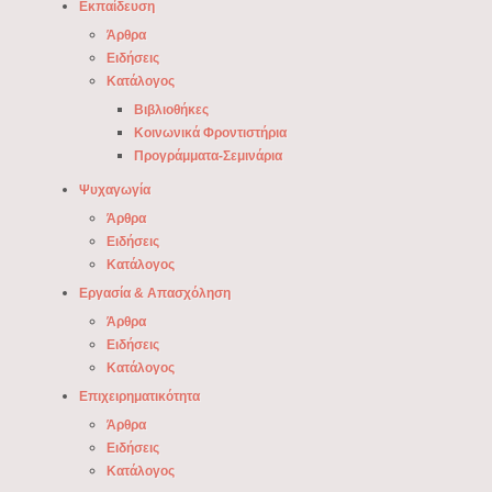
Εκπαίδευση
Άρθρα
Ειδήσεις
Κατάλογος
Βιβλιοθήκες
Κοινωνικά Φροντιστήρια
Προγράμματα-Σεμινάρια
Ψυχαγωγία
Άρθρα
Ειδήσεις
Κατάλογος
Εργασία & Απασχόληση
Άρθρα
Ειδήσεις
Κατάλογος
Επιχειρηματικότητα
Άρθρα
Ειδήσεις
Κατάλογος