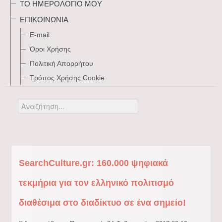
ΤΟ ΗΜΕΡΟΛΌΓΙΌ ΜΟΥ
ΕΠΙΚΟΙΝΩΝΊΑ
E-mail
Όροι Χρήσης
Πολιτική Απορρήτου
Τρόπος Xρήσης Cookie
Αναζήτηση...
SearchCulture.gr: 160.000 ψηφιακά
τεκμήρια για τον ελληνικό πολιτισμό
διαθέσιμα στο διαδίκτυο σε ένα σημείο!