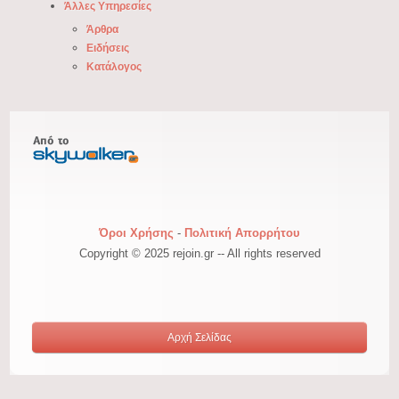
Άλλες Υπηρεσίες
Άρθρα
Ειδήσεις
Κατάλογος
Όροι Χρήσης
-
Πολιτική Απορρήτου
Copyright © 2025 rejoin.gr -- All rights reserved
Αρχή Σελίδας