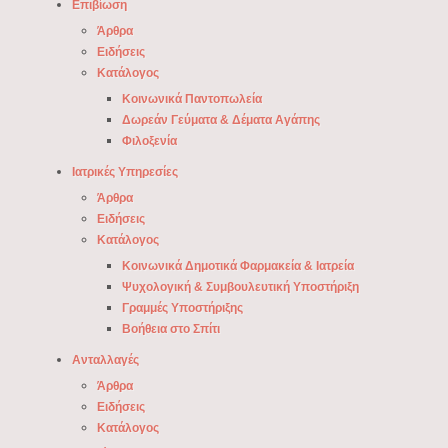
Επιβίωση
Άρθρα
Ειδήσεις
Κατάλογος
Κοινωνικά Παντοπωλεία
Δωρεάν Γεύματα & Δέματα Αγάπης
Φιλοξενία
Ιατρικές Υπηρεσίες
Άρθρα
Ειδήσεις
Κατάλογος
Κοινωνικά Δημοτικά Φαρμακεία & Ιατρεία
Ψυχολογική & Συμβουλευτική Υποστήριξη
Γραμμές Υποστήριξης
Βοήθεια στο Σπίτι
Ανταλλαγές
Άρθρα
Ειδήσεις
Κατάλογος