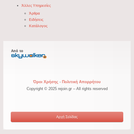
Άλλες Υπηρεσίες
Άρθρα
Ειδήσεις
Κατάλογος
Όροι Χρήσης
-
Πολιτική Απορρήτου
Copyright © 2025 rejoin.gr -- All rights reserved
Αρχή Σελίδας