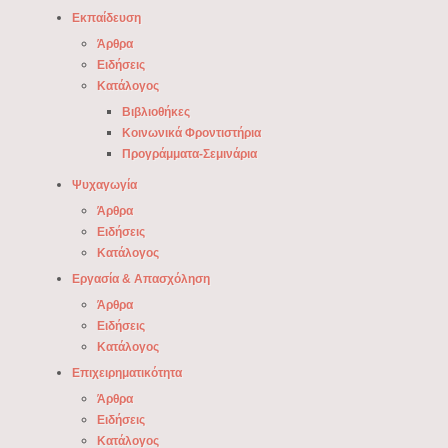
Εκπαίδευση
Άρθρα
Ειδήσεις
Κατάλογος
Βιβλιοθήκες
Κοινωνικά Φροντιστήρια
Προγράμματα-Σεμινάρια
Ψυχαγωγία
Άρθρα
Ειδήσεις
Κατάλογος
Εργασία & Απασχόληση
Άρθρα
Ειδήσεις
Κατάλογος
Επιχειρηματικότητα
Άρθρα
Ειδήσεις
Κατάλογος