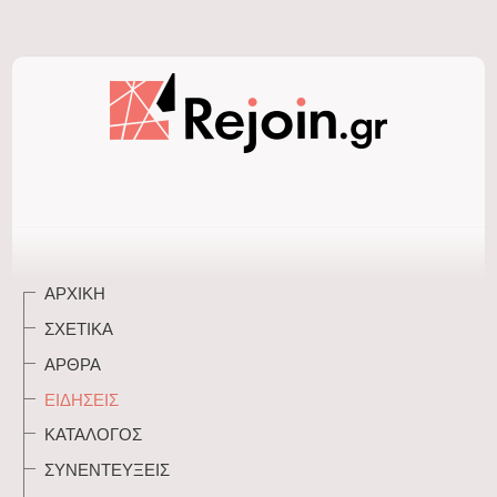
ΑΡΧΙΚΉ
ΣΧΕΤΙΚΆ
ΆΡΘΡΑ
ΕΙΔΉΣΕΙΣ
ΚΑΤΆΛΟΓΟΣ
ΣΥΝΕΝΤΕΎΞΕΙΣ