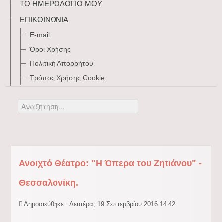
ΤΟ ΗΜΕΡΟΛΌΓΙΌ ΜΟΥ
ΕΠΙΚΟΙΝΩΝΊΑ
E-mail
Όροι Χρήσης
Πολιτική Απορρήτου
Τρόπος Xρήσης Cookie
Αναζήτηση...
Ανοιχτό Θέατρο: "Η Όπερα του Ζητιάνου" -
Θεσσαλονίκη.
Δημοσιεύθηκε : Δευτέρα, 19 Σεπτεμβρίου 2016 14:42