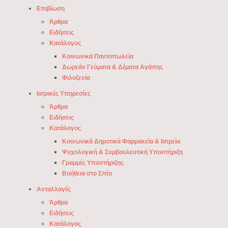
Επιβίωση
Άρθρα
Ειδήσεις
Κατάλογος
Κοινωνικά Παντοπωλεία
Δωρεάν Γεύματα & Δέματα Αγάπης
Φιλοξενία
Ιατρικές Υπηρεσίες
Άρθρα
Ειδήσεις
Κατάλογος
Κοινωνικά Δημοτικά Φαρμακεία & Ιατρεία
Ψυχολογική & Συμβουλευτική Υποστήριξη
Γραμμές Υποστήριξης
Βοήθεια στο Σπίτι
Ανταλλαγές
Άρθρα
Ειδήσεις
Κατάλογος