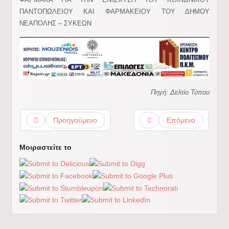
ΠΑΝΤΟΠΩΛΕΙΟΥ ΚΑΙ ΦΑΡΜΑΚΕΙΟΥ ΤΟΥ ΔΗΜΟΥ
ΝΕΑΠΟΛΗΣ – ΣΥΚΕΩΝ
Πηγή: Δελτίο Τύπου
Προηγούμενο
Επόμενο
Μοιραστείτε το