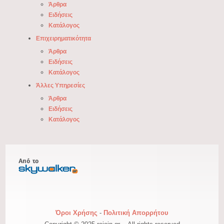
Άρθρα
Ειδήσεις
Κατάλογος
Επιχειρηματικότητα
Άρθρα
Ειδήσεις
Κατάλογος
Άλλες Υπηρεσίες
Άρθρα
Ειδήσεις
Κατάλογος
Όροι Χρήσης
-
Πολιτική Απορρήτου