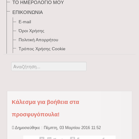
ΤΟ ΗΜΕΡΟΛΌΓΙΌ ΜΟΥ
ΕΠΙΚΟΙΝΩΝΊΑ
E-mail
Όροι Χρήσης
Πολιτική Απορρήτου
Τρόπος Xρήσης Cookie
Αναζήτηση...
Κάλεσμα για βοήθεια στα
προσφυγόπουλα!
Δημοσιεύθηκε : Πέμπτη, 03 Μαρτίου 2016 11:52