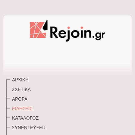
ΑΡΧΙΚΉ
ΣΧΕΤΙΚΆ
ΆΡΘΡΑ
ΕΙΔΉΣΕΙΣ
ΚΑΤΆΛΟΓΟΣ
ΣΥΝΕΝΤΕΎΞΕΙΣ