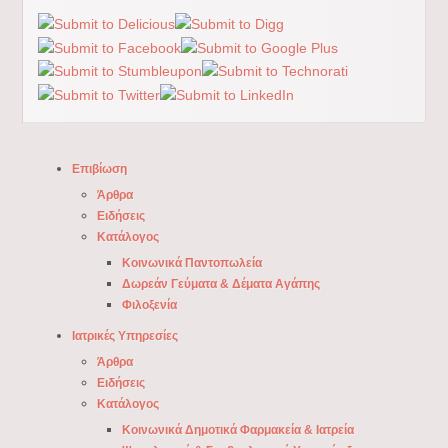
Επιβίωση
Άρθρα
Ειδήσεις
Κατάλογος
Κοινωνικά Παντοπωλεία
Δωρεάν Γεύματα & Δέματα Αγάπης
Φιλοξενία
Ιατρικές Υπηρεσίες
Άρθρα
Ειδήσεις
Κατάλογος
Κοινωνικά Δημοτικά Φαρμακεία & Ιατρεία