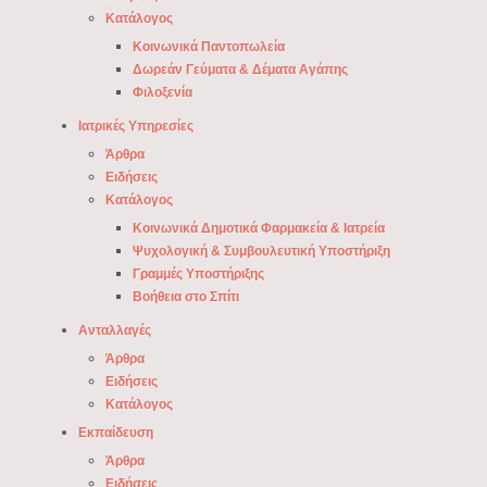
Κατάλογος
Κοινωνικά Παντοπωλεία
Δωρεάν Γεύματα & Δέματα Αγάπης
Φιλοξενία
Ιατρικές Υπηρεσίες
Άρθρα
Ειδήσεις
Κατάλογος
Κοινωνικά Δημοτικά Φαρμακεία & Ιατρεία
Ψυχολογική & Συμβουλευτική Υποστήριξη
Γραμμές Υποστήριξης
Βοήθεια στο Σπίτι
Ανταλλαγές
Άρθρα
Ειδήσεις
Κατάλογος
Εκπαίδευση
Άρθρα
Ειδήσεις