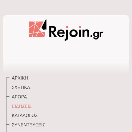
ΑΡΧΙΚΉ
ΣΧΕΤΙΚΆ
ΆΡΘΡΑ
ΕΙΔΉΣΕΙΣ
ΚΑΤΆΛΟΓΟΣ
ΣΥΝΕΝΤΕΎΞΕΙΣ