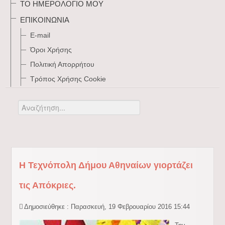
ΤΟ ΗΜΕΡΟΛΌΓΙΌ ΜΟΥ
ΕΠΙΚΟΙΝΩΝΊΑ
E-mail
Όροι Χρήσης
Πολιτική Απορρήτου
Τρόπος Xρήσης Cookie
Αναζήτηση...
H Τεχνόπολη Δήμου Αθηναίων γιορτάζει
τις Απόκριες.
Δημοσιεύθηκε : Παρασκευή, 19 Φεβρουαρίου 2016 15:44