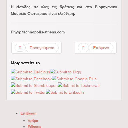
Η είσοδος σε όλες τις δράσεις και στο Βιομηχανικό
Μουσείο Φωταερίου είναι ελεύθερη.
Πηγή: technopolis-athens.com
Προηγούμενο
Επόμενο
Μοιραστείτε το
Επιβίωση
Άρθρα
Ειδήσεις