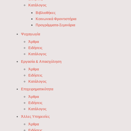
Κατάλογος
Βιβλιοθήκες
Κοινωνικά Φροντιστήρια
Προγράμματα-Σεμινάρια
Ψυχαγωγία
Άρθρα
Ειδήσεις
Κατάλογος
Εργασία & Απασχόληση
Άρθρα
Ειδήσεις
Κατάλογος
Επιχειρηματικότητα
Άρθρα
Ειδήσεις
Κατάλογος
Άλλες Υπηρεσίες
Άρθρα
Ειδήσεις