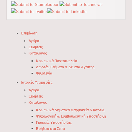
Επιβίωση
Άρθρα
Ειδήσεις
Κατάλογος
Κοινωνικά Παντοπωλεία
Δωρεάν Γεύματα & Δέματα Αγάπης
Φιλοξενία
Ιατρικές Υπηρεσίες
Άρθρα
Ειδήσεις
Κατάλογος
Κοινωνικά Δημοτικά Φαρμακεία & Ιατρεία
Ψυχολογική & Συμβουλευτική Υποστήριξη
Γραμμές Υποστήριξης
Βοήθεια στο Σπίτι