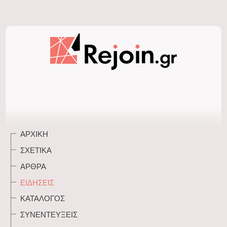
ΑΡΧΙΚΉ
ΣΧΕΤΙΚΆ
ΆΡΘΡΑ
ΕΙΔΉΣΕΙΣ
ΚΑΤΆΛΟΓΟΣ
ΣΥΝΕΝΤΕΎΞΕΙΣ