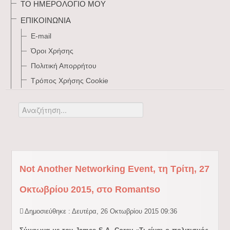
ΤΟ ΗΜΕΡΟΛΌΓΙΌ ΜΟΥ
ΕΠΙΚΟΙΝΩΝΊΑ
E-mail
Όροι Χρήσης
Πολιτική Απορρήτου
Τρόπος Xρήσης Cookie
Αναζήτηση...
Not Another Networking Event, τη Τρίτη, 27
Οκτωβρίου 2015, στο Romantso
Δημοσιεύθηκε : Δευτέρα, 26 Οκτωβρίου 2015 09:36