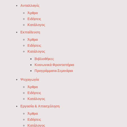
Ανταλλαγές
Άρθρα
Ειδήσεις
Κατάλογος
Εκπαίδευση
Άρθρα
Ειδήσεις
Κατάλογος
Βιβλιοθήκες
Κοινωνικά Φροντιστήρια
Προγράμματα-Σεμινάρια
Ψυχαγωγία
Άρθρα
Ειδήσεις
Κατάλογος
Εργασία & Απασχόληση
Άρθρα
Ειδήσεις
Κατάλογος