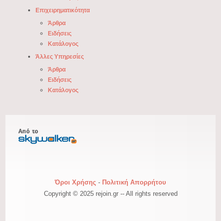
Επιχειρηματικότητα
Άρθρα
Ειδήσεις
Κατάλογος
Άλλες Υπηρεσίες
Άρθρα
Ειδήσεις
Κατάλογος
Όροι Χρήσης
-
Πολιτική Απορρήτου
Copyright © 2025 rejoin.gr -- All rights reserved