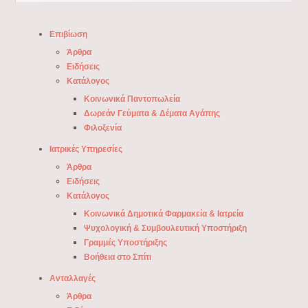
Επιβίωση
Άρθρα
Ειδήσεις
Κατάλογος
Κοινωνικά Παντοπωλεία
Δωρεάν Γεύματα & Δέματα Αγάπης
Φιλοξενία
Ιατρικές Υπηρεσίες
Άρθρα
Ειδήσεις
Κατάλογος
Κοινωνικά Δημοτικά Φαρμακεία & Ιατρεία
Ψυχολογική & Συμβουλευτική Υποστήριξη
Γραμμές Υποστήριξης
Βοήθεια στο Σπίτι
Ανταλλαγές
Άρθρα