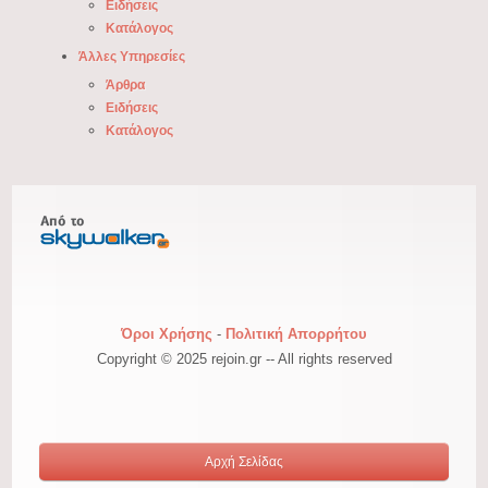
Ειδήσεις
Κατάλογος
Άλλες Υπηρεσίες
Άρθρα
Ειδήσεις
Κατάλογος
Όροι Χρήσης
-
Πολιτική Απορρήτου
Copyright © 2025 rejoin.gr -- All rights reserved
Αρχή Σελίδας