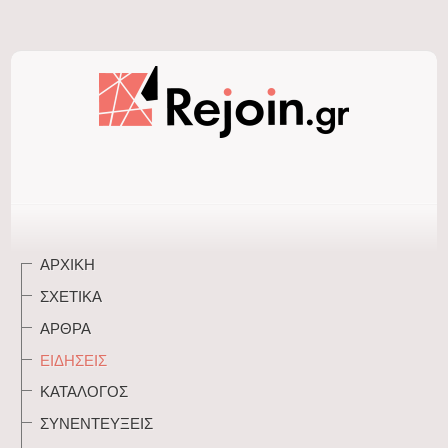
ΑΡΧΙΚΉ
ΣΧΕΤΙΚΆ
ΆΡΘΡΑ
ΕΙΔΉΣΕΙΣ
ΚΑΤΆΛΟΓΟΣ
ΣΥΝΕΝΤΕΎΞΕΙΣ