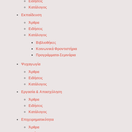
Ειδήσεις
Κατάλογος
Εκπαίδευση
Άρθρα
Ειδήσεις
Κατάλογος
Βιβλιοθήκες
Κοινωνικά Φροντιστήρια
Προγράμματα-Σεμινάρια
Ψυχαγωγία
Άρθρα
Ειδήσεις
Κατάλογος
Εργασία & Απασχόληση
Άρθρα
Ειδήσεις
Κατάλογος
Επιχειρηματικότητα
Άρθρα