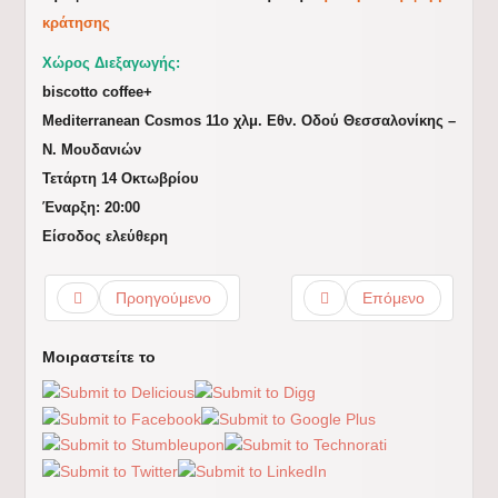
κράτησης
Χώρος Διεξαγωγής:
biscotto coffee+
Mediterranean Cosmos 11ο χλμ. Εθν. Οδού Θεσσαλονίκης –
N. Μουδανιών
Τετάρτη 14 Οκτωβρίου
Έναρξη: 20:00
Είσοδος ελεύθερη
Προηγούμενο
Επόμενο
Μοιραστείτε το