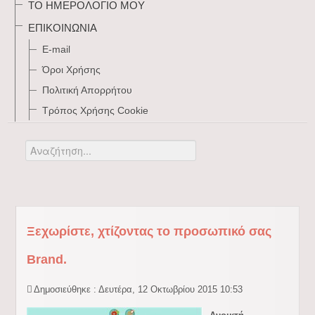
ΤΟ ΗΜΕΡΟΛΌΓΙΌ ΜΟΥ
ΕΠΙΚΟΙΝΩΝΊΑ
E-mail
Όροι Χρήσης
Πολιτική Απορρήτου
Τρόπος Xρήσης Cookie
Αναζήτηση...
Ξεχωρίστε, χτίζοντας το προσωπικό σας
Brand.
Δημοσιεύθηκε : Δευτέρα, 12 Οκτωβρίου 2015 10:53