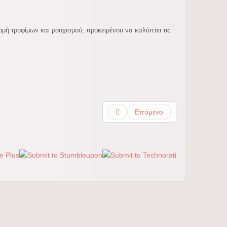
.
ομή τροφίμων και ρουχισμού, προκειμένου να καλύπτει τις
Επόμενο