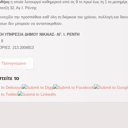
οθήκη
η οποία λειτουργεί καθημερινά από τις 9 το πρωί έως τη 1 το μεσημέρι
ατζή 32, Αγ.Ι. Ρέντης
υνεχίζει την προσπάθεια καθ' όλη τη διάρκεια του χρόνου, συλλογή και διαν
σων δεν μπορούν να ανταποκριθούν.
Η ΥΠΗΡΕΣΙΑ ΔΗΜΟΥ ΝΙΚΑΙΑΣ- ΑΓ. Ι. ΡΕΝΤΗ
 8
ΙΕΣ: 213.2004813
Προηγούμενο
τείτε το