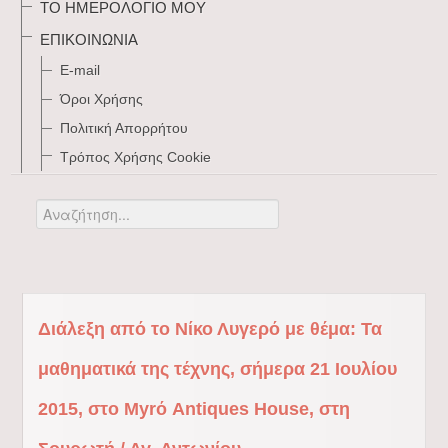
ΤΟ ΗΜΕΡΟΛΌΓΙΌ ΜΟΥ
ΕΠΙΚΟΙΝΩΝΊΑ
E-mail
Όροι Χρήσης
Πολιτική Απορρήτου
Τρόπος Xρήσης Cookie
Αναζήτηση...
Διάλεξη από το Νίκο Λυγερό με θέμα: Τα
μαθηματικά της τέχνης, σήμερα 21 Ιουλίου
2015, στο Myrό Antiques House, στη