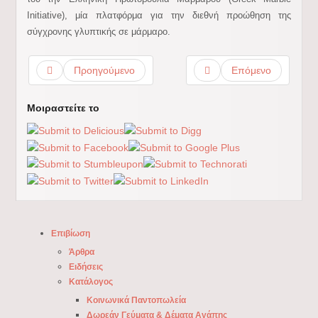
Initiative), μία πλατφόρμα για την διεθνή προώθηση της
σύγχρονης γλυπτικής σε μάρμαρο.
Προηγούμενο
Επόμενο
Μοιραστείτε το
Επιβίωση
Άρθρα
Ειδήσεις
Κατάλογος
Κοινωνικά Παντοπωλεία
Δωρεάν Γεύματα & Δέματα Αγάπης