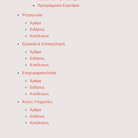
Προγράμματα-Σεμινάρια
Ψυχαγωγία
Άρθρα
Ειδήσεις
Κατάλογος
Εργασία & Απασχόληση
Άρθρα
Ειδήσεις
Κατάλογος
Επιχειρηματικότητα
Άρθρα
Ειδήσεις
Κατάλογος
Άλλες Υπηρεσίες
Άρθρα
Ειδήσεις
Κατάλογος