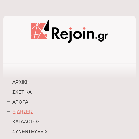
ΑΡΧΙΚΉ
ΣΧΕΤΙΚΆ
ΆΡΘΡΑ
ΕΙΔΉΣΕΙΣ
ΚΑΤΆΛΟΓΟΣ
ΣΥΝΕΝΤΕΎΞΕΙΣ