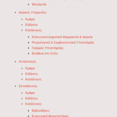
Φιλοξενία
Ιατρικές Υπηρεσίες
Άρθρα
Ειδήσεις
Κατάλογος
Κοινωνικά Δημοτικά Φαρμακεία & Ιατρεία
Ψυχολογική & Συμβουλευτική Υποστήριξη
Γραμμές Υποστήριξης
Βοήθεια στο Σπίτι
Ανταλλαγές
Άρθρα
Ειδήσεις
Κατάλογος
Εκπαίδευση
Άρθρα
Ειδήσεις
Κατάλογος
Βιβλιοθήκες
Κοινωνικά Φροντιστήρια