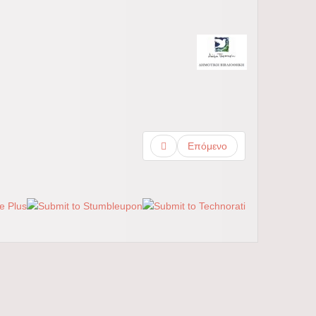
Επόμενο