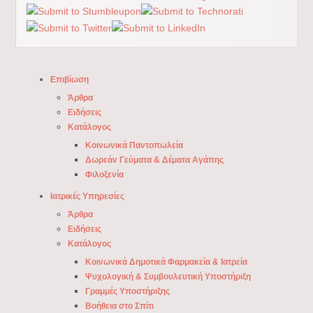
Επιβίωση
Άρθρα
Ειδήσεις
Κατάλογος
Κοινωνικά Παντοπωλεία
Δωρεάν Γεύματα & Δέματα Αγάπης
Φιλοξενία
Ιατρικές Υπηρεσίες
Άρθρα
Ειδήσεις
Κατάλογος
Κοινωνικά Δημοτικά Φαρμακεία & Ιατρεία
Ψυχολογική & Συμβουλευτική Υποστήριξη
Γραμμές Υποστήριξης
Βοήθεια στο Σπίτι