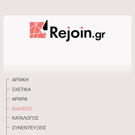
ΑΡΧΙΚΉ
ΣΧΕΤΙΚΆ
ΆΡΘΡΑ
ΕΙΔΉΣΕΙΣ
ΚΑΤΆΛΟΓΟΣ
ΣΥΝΕΝΤΕΎΞΕΙΣ