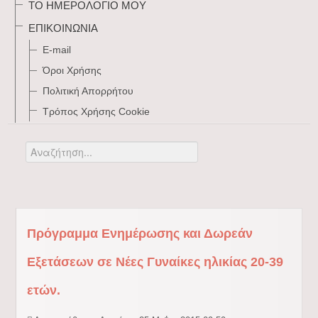
ΤΟ ΗΜΕΡΟΛΌΓΙΌ ΜΟΥ
ΕΠΙΚΟΙΝΩΝΊΑ
E-mail
Όροι Χρήσης
Πολιτική Απορρήτου
Τρόπος Xρήσης Cookie
Αναζήτηση...
Πρόγραμμα Ενημέρωσης και Δωρεάν
Εξετάσεων σε Νέες Γυναίκες ηλικίας 20-39
ετών.