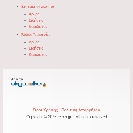
Επιχειρηματικότητα
Άρθρα
Ειδήσεις
Κατάλογος
Άλλες Υπηρεσίες
Άρθρα
Ειδήσεις
Κατάλογος
Όροι Χρήσης
-
Πολιτική Απορρήτου
Copyright © 2025 rejoin.gr -- All rights reserved