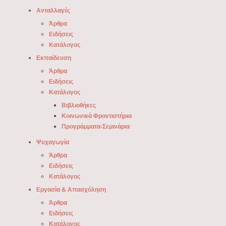
Ανταλλαγές
Άρθρα
Ειδήσεις
Κατάλογος
Εκπαίδευση
Άρθρα
Ειδήσεις
Κατάλογος
Βιβλιοθήκες
Κοινωνικά Φροντιστήρια
Προγράμματα-Σεμινάρια
Ψυχαγωγία
Άρθρα
Ειδήσεις
Κατάλογος
Εργασία & Απασχόληση
Άρθρα
Ειδήσεις
Κατάλογος