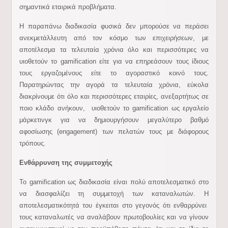
σημαντικά εταιρικά προβλήματα.
Η παραπάνω διαδικασία φυσικά δεν μπορούσε να περάσει
ανεκμετάλλευτη από τον κόσμο των επιχειρήσεων, με
αποτέλεσμα τα τελευταία χρόνια όλο και περισσότερες να
υιοθετούν το gamification είτε για να επηρεάσουν τους ίδιους
τους εργαζομένους είτε το αγοραστικό κοινό τους.
Παρατηρώντας την αγορά τα τελευταία χρόνια, εύκολα
διακρίνουμε ότι όλο και περισσότερες εταιρίες, ανεξαρτήτως σε
ποιο κλάδο ανήκουν, υιοθετούν το gamification ως εργαλείο
μάρκετινγκ για να δημιουργήσουν μεγαλύτερο βαθμό
αφοσίωσης (engagement) των πελατών τους με διάφορους
τρόπους.
Ενθάρρυνση της συμμετοχής
Το gamification ως διαδικασία είναι πολύ αποτελεσματικό στο
να διασφαλίζει τη συμμετοχή των καταναλωτών. Η
αποτελεσματικότητά του έγκειται στο γεγονός ότι ενθαρρύνει
τους καταναλωτές να αναλάβουν πρωτοβουλίες και να γίνουν