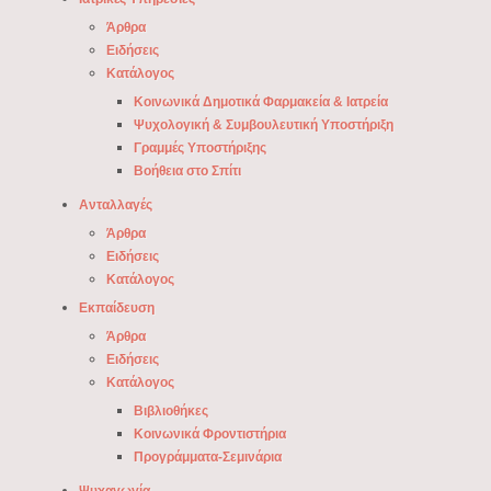
Άρθρα
Ειδήσεις
Κατάλογος
Κοινωνικά Δημοτικά Φαρμακεία & Ιατρεία
Ψυχολογική & Συμβουλευτική Υποστήριξη
Γραμμές Υποστήριξης
Βοήθεια στο Σπίτι
Ανταλλαγές
Άρθρα
Ειδήσεις
Κατάλογος
Εκπαίδευση
Άρθρα
Ειδήσεις
Κατάλογος
Βιβλιοθήκες
Κοινωνικά Φροντιστήρια
Προγράμματα-Σεμινάρια
Ψυχαγωγία