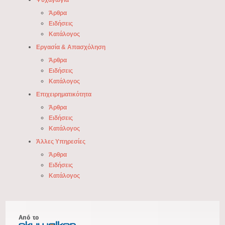
Άρθρα
Ειδήσεις
Κατάλογος
Εργασία & Απασχόληση
Άρθρα
Ειδήσεις
Κατάλογος
Επιχειρηματικότητα
Άρθρα
Ειδήσεις
Κατάλογος
Άλλες Υπηρεσίες
Άρθρα
Ειδήσεις
Κατάλογος