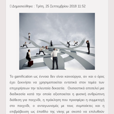
Δημοσιεύθηκε : Τρίτη, 25 Σεπτεμβρίου 2018 11:52
Το gamification ως έννοια δεν είναι καινούργια, αν και ο όρος
έχει ξεκινήσει να χρησιμοποιείται εντατικά στον τομέα των
επιχειρήσεων την τελευταία δεκαετία. Ουσιαστικά αποτελεί μια
διαδικασία κατά την οποία αξιοποιείται η φυσική ανθρώπινη
διάθεση για παιχνίδι, η πρόκληση που προσφέρει η συμμετοχή
στο παιχνίδι, o ανταγωνισμός με τους συμπαίκτες και η
επιβράβευση ως έπαθλο της νίκης με σκοπό να επιλυθούν