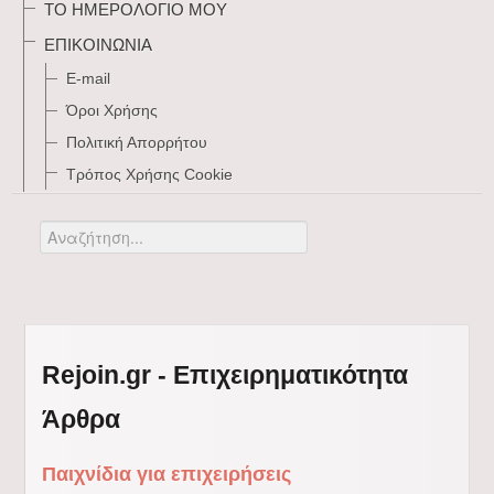
ΤΟ ΗΜΕΡΟΛΌΓΙΌ ΜΟΥ
ΕΠΙΚΟΙΝΩΝΊΑ
E-mail
Όροι Χρήσης
Πολιτική Απορρήτου
Τρόπος Xρήσης Cookie
Αναζήτηση...
Rejoin.gr - Επιχειρηματικότητα
Άρθρα
Παιχνίδια για επιχειρήσεις