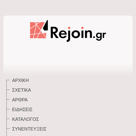
ΑΡΧΙΚΉ
ΣΧΕΤΙΚΆ
ΆΡΘΡΑ
ΕΙΔΉΣΕΙΣ
ΚΑΤΆΛΟΓΟΣ
ΣΥΝΕΝΤΕΎΞΕΙΣ