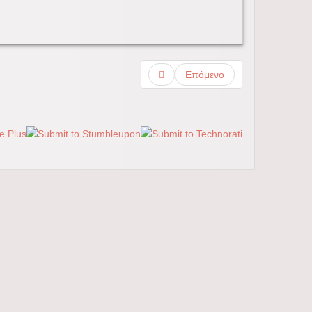
Επόμενο