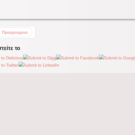
Προηγούμενο
τείτε το