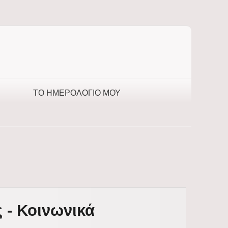
ΤΟ ΗΜΕΡΟΛΌΓΙΌ ΜΟΥ
 - Κοινωνικά