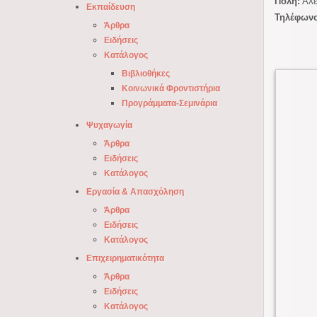
Πόλη:
Αλε
Εκπαίδευση
Τηλέφωνο
Άρθρα
Ειδήσεις
Κατάλογος
Βιβλιοθήκες
Κοινωνικά Φροντιστήρια
Προγράμματα-Σεμινάρια
Ψυχαγωγία
Άρθρα
Ειδήσεις
Κατάλογος
Εργασία & Απασχόληση
Άρθρα
Ειδήσεις
Κατάλογος
Επιχειρηματικότητα
Άρθρα
Ειδήσεις
Κατάλογος