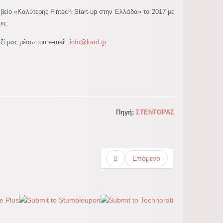
ραβείο «Καλύτερης Fintech Start-up στην Ελλάδα» το 2017 με
ες.
αζί μας μέσω του e-mail:
info@kard.gr
.
Πηγή;
ΣΤΕΝΤΟΡΑΣ
Επόμενο