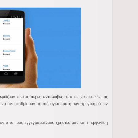
δίζουν περισσότερες ανταμοιβές από τις χρεωστικές, τις
εις να αντισταθμίσουν τα υπέρογκα κόστη των προγραμμάτων
ών από τους εγγεγραμμένους χρήστες μας και η εμφάνιση