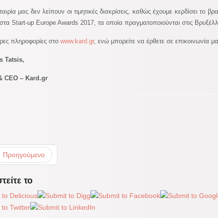
ταιρία μας δεν λείπουν οι τιμητικές διακρίσεις, καθώς έχουμε κερδίσει το β
στα Start-up Europe Awards 2017, τα οποία πραγματοποιούνται στις Βρυξέλλ
ρες πληροφορίες στο
www.kard.gr
, ενώ μπορείτε να έρθετε σε επικοινωνία μ
s Tatsis,
& CEO – Kard.gr
Προηγούμενο
τείτε το