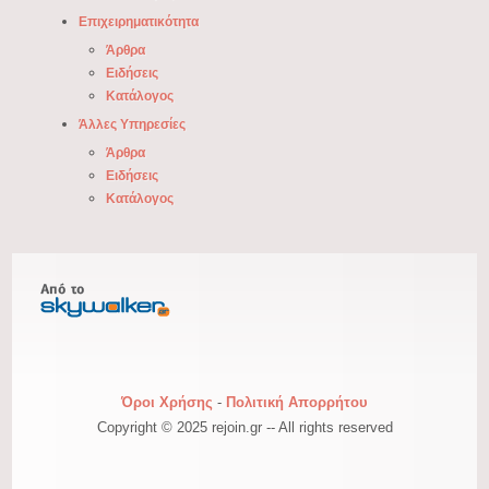
Επιχειρηματικότητα
Άρθρα
Ειδήσεις
Κατάλογος
Άλλες Υπηρεσίες
Άρθρα
Ειδήσεις
Κατάλογος
Όροι Χρήσης
-
Πολιτική Απορρήτου
Copyright © 2025 rejoin.gr -- All rights reserved