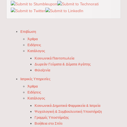
Επιβίωση
Άρθρα
Ειδήσεις
Κατάλογος
Κοινωνικά Παντοπωλεία
Δωρεάν Γεύματα & Δέματα Αγάπης
Φιλοξενία
Ιατρικές Υπηρεσίες
Άρθρα
Ειδήσεις
Κατάλογος
Κοινωνικά Δημοτικά Φαρμακεία & Ιατρεία
Ψυχολογική & Συμβουλευτική Υποστήριξη
Γραμμές Υποστήριξης
Βοήθεια στο Σπίτι