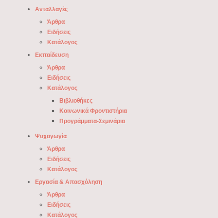
Ανταλλαγές
Άρθρα
Ειδήσεις
Κατάλογος
Εκπαίδευση
Άρθρα
Ειδήσεις
Κατάλογος
Βιβλιοθήκες
Κοινωνικά Φροντιστήρια
Προγράμματα-Σεμινάρια
Ψυχαγωγία
Άρθρα
Ειδήσεις
Κατάλογος
Εργασία & Απασχόληση
Άρθρα
Ειδήσεις
Κατάλογος