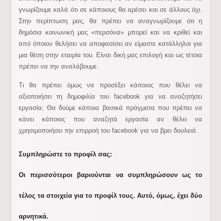
γνωρίζουμε καλά ότι σε κάποιους θα αρέσει και σε άλλους όχι.
Στην περίπτωση μας, θα πρέπει να αναγνωρίζουμε ότι η
δημόσια κοινωνική μας «περσόνα» μπορεί και να κριθεί και
από όποιον θελήσει να αποφασίσει αν είμαστε κατάλληλοι για
μια θέση στην εταιρία του. Είναι δική μας επιλογή και ως τέτοια
πρέπει να την αναλάβουμε.
Τι θα πρέπει όμως να προσέξει κάποιος που θέλει να
αξιοποιήσει τη δημοφιλία του facebook για να αναζητήσει
εργασία; Θα δούμε κάποια βασικά πράγματα που πρέπει να
κάνει κάποιος που αναζητά εργασία αν θέλει να
χρησιμοποιήσει την επιρροή του facebook για να βρει δουλειά.
Συμπληρώστε το προφίλ σας:
Οι περισσότεροι βαριούνται να συμπληρώσουν ως το
τέλος τα στοιχεία για το προφίλ τους. Αυτό, όμως, έχει δύο
αρνητικά.