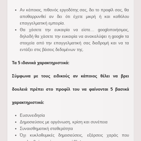
Αν κάποιος, πιθανός εργοδότης σας, δει το προφίλ σας, θα
αποθαρρυνθεί αν δει ότι έχετε μικρή ή και καθόλου
επαγγελματική εμπειρία.
Θα χάσετε την ευκαιρία να είστε… googlοποιήσιμος,
δηλαδή θα χάσετε την ευκαιρία να ανακαλύψει η google τα
στοιχεία από την επαγγελματική σας διαδρομή και να τα
εντάξει στις βάσεις δεδομένων της.
Τα 5 ιδανικά χαρακτηριστικά:
Σύμφωνα με τους ειδικούς αν κάποιο
ς θέλει να βρει
δουλειά πρέπει στο προφίλ του να φαίνονται 5 βασικά
χαρακτηριστικά:
Ευσυνειδησία
Δημοσιεύσεις με οργάνωση, κρίση και συνέπεια
Συναισθηματική σταθερότητα
Όχι κυκλοθυμικές δημοσιεύσεις, εξάρσεις χαράς που