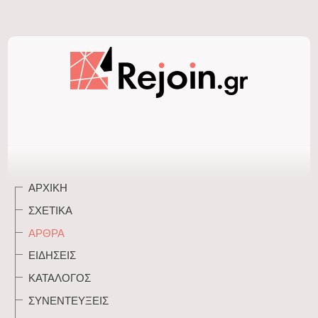
ΑΡΧΙΚΉ
ΣΧΕΤΙΚΆ
ΆΡΘΡΑ
ΕΙΔΉΣΕΙΣ
ΚΑΤΆΛΟΓΟΣ
ΣΥΝΕΝΤΕΎΞΕΙΣ