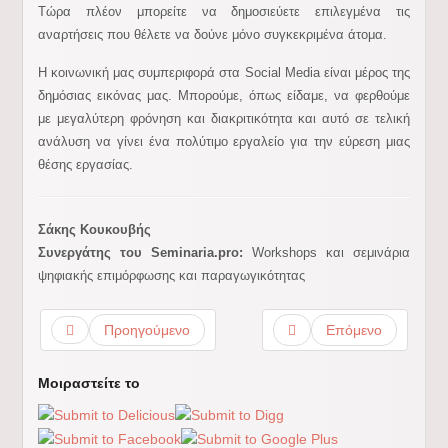
Τώρα πλέον μπορείτε να δημοσιεύετε επιλεγμένα τις
αναρτήσεις που θέλετε να δούνε μόνο συγκεκριμένα άτομα.
Η κοινωνική μας συμπεριφορά στα Social Media είναι μέρος της
δημόσιας εικόνας μας. Μπορούμε, όπως είδαμε, να φερθούμε
με μεγαλύτερη φρόνηση και διακριτικότητα και αυτό σε τελική
ανάλυση να γίνει ένα πολύτιμο εργαλείο για την εύρεση μιας
θέσης εργασίας.
Σάκης Κουκουβής
Συνεργάτης του Seminaria.pro:
Workshops και σεμινάρια
ψηφιακής επιμόρφωσης και παραγωγικότητας
Προηγούμενο
Επόμενο
Μοιραστείτε το