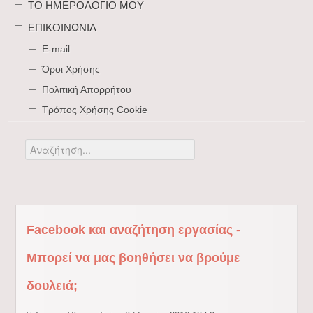
ΤΟ ΗΜΕΡΟΛΌΓΙΌ ΜΟΥ
ΕΠΙΚΟΙΝΩΝΊΑ
E-mail
Όροι Χρήσης
Πολιτική Απορρήτου
Τρόπος Xρήσης Cookie
Αναζήτηση...
Facebook και αναζήτηση εργασίας -
Μπορεί να μας βοηθήσει να βρούμε
δουλειά;