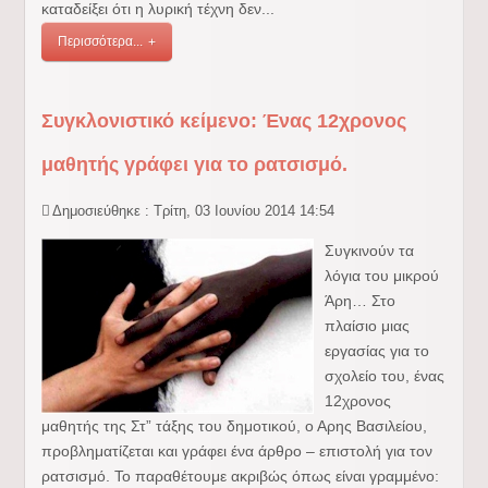
καταδείξει ότι η λυρική τέχνη δεν...
Περισσότερα...
Συγκλονιστικό κείμενο: Ένας 12χρονος
μαθητής γράφει για το ρατσισμό.
Δημοσιεύθηκε : Τρίτη, 03 Ιουνίου 2014 14:54
Συγκινούν τα
λόγια του μικρού
Άρη… Στο
πλαίσιο μιας
εργασίας για το
σχολείο του, ένας
12χρονος
μαθητής της Στ” τάξης του δημοτικού, ο Αρης Βασιλείου,
προβληματίζεται και γράφει ένα άρθρο – επιστολή για τον
ρατσισμό. Το παραθέτουμε ακριβώς όπως είναι γραμμένο: