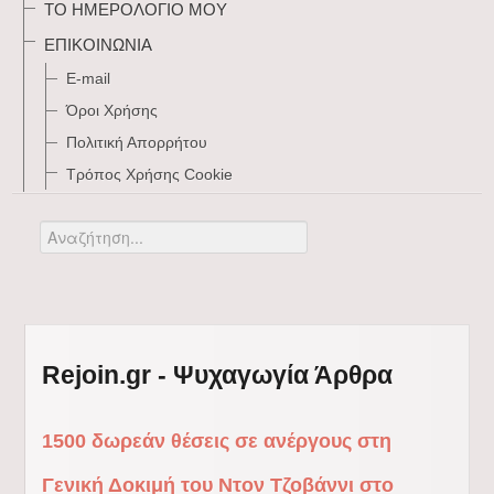
ΤΟ ΗΜΕΡΟΛΌΓΙΌ ΜΟΥ
ΕΠΙΚΟΙΝΩΝΊΑ
E-mail
Όροι Χρήσης
Πολιτική Απορρήτου
Τρόπος Xρήσης Cookie
Αναζήτηση...
Rejoin.gr - Ψυχαγωγία Άρθρα
1500 δωρεάν θέσεις σε ανέργους στη
Γενική Δοκιμή του Ντον Τζοβάννι στο