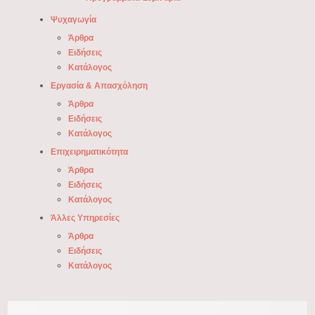
Ψυχαγωγία
Άρθρα
Ειδήσεις
Κατάλογος
Εργασία & Απασχόληση
Άρθρα
Ειδήσεις
Κατάλογος
Επιχειρηματικότητα
Άρθρα
Ειδήσεις
Κατάλογος
Άλλες Υπηρεσίες
Άρθρα
Ειδήσεις
Κατάλογος