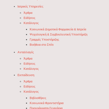
Ιατρικές Υπηρεσίες
Άρθρα
Ειδήσεις
Κατάλογος
Κοινωνικά Δημοτικά Φαρμακεία & Ιατρεία
Ψυχολογική & Συμβουλευτική Υποστήριξη
Γραμμές Υποστήριξης
Βοήθεια στο Σπίτι
Ανταλλαγές
Άρθρα
Ειδήσεις
Κατάλογος
Εκπαίδευση
Άρθρα
Ειδήσεις
Κατάλογος
Βιβλιοθήκες
Κοινωνικά Φροντιστήρια
Προγράμματα-Σεμινάρια