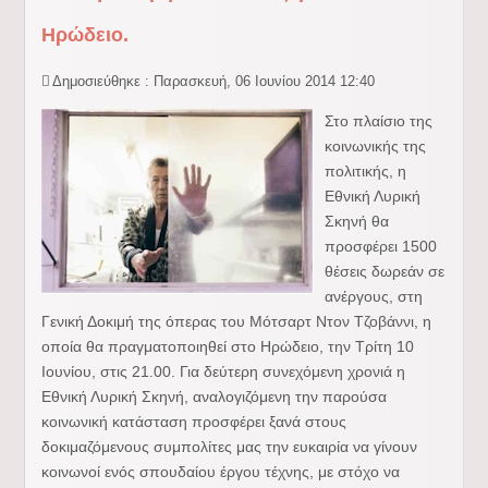
Ηρώδειο.
Δημοσιεύθηκε : Παρασκευή, 06 Ιουνίου 2014 12:40
Στο πλαίσιο της
κοινωνικής της
πολιτικής, η
Εθνική Λυρική
Σκηνή θα
προσφέρει 1500
θέσεις δωρεάν σε
ανέργους, στη
Γενική Δοκιμή της όπερας του Μότσαρτ Ντον Τζοβάννι, η
οποία θα πραγματοποιηθεί στο Ηρώδειο, την Τρίτη 10
Ιουνίου, στις 21.00. Για δεύτερη συνεχόμενη χρονιά η
Εθνική Λυρική Σκηνή, αναλογιζόμενη την παρούσα
κοινωνική κατάσταση προσφέρει ξανά στους
δοκιμαζόμενους συμπολίτες μας την ευκαιρία να γίνουν
κοινωνοί ενός σπουδαίου έργου τέχνης, με στόχο να