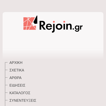
ΑΡΧΙΚΉ
ΣΧΕΤΙΚΆ
ΆΡΘΡΑ
ΕΙΔΉΣΕΙΣ
ΚΑΤΆΛΟΓΟΣ
ΣΥΝΕΝΤΕΎΞΕΙΣ